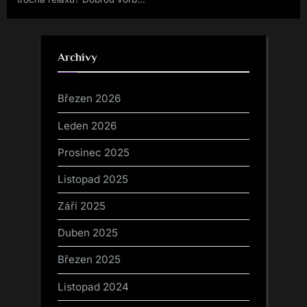
je návšteva masážneho
salóna
Archivy
Březen 2026
Leden 2026
Prosinec 2025
Listopad 2025
Září 2025
Duben 2025
Březen 2025
Listopad 2024