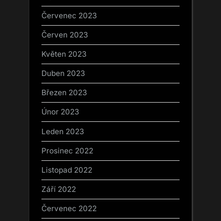
Červenec 2023
Červen 2023
Květen 2023
Duben 2023
Březen 2023
Únor 2023
Leden 2023
Prosinec 2022
Listopad 2022
Září 2022
Červenec 2022