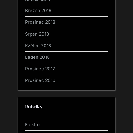
Březen 2019
Prosinec 2018
Srpen 2018
Květen 2018
Leden 2018
Prosinec 2017
Prosinec 2016
Rubriky
Elektro