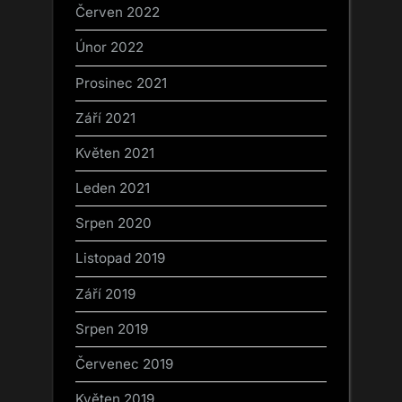
Červen 2022
Únor 2022
Prosinec 2021
Září 2021
Květen 2021
Leden 2021
Srpen 2020
Listopad 2019
Září 2019
Srpen 2019
Červenec 2019
Květen 2019