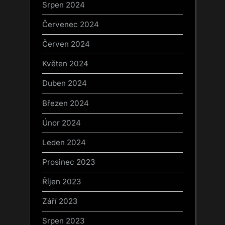
Srpen 2024
Červenec 2024
Červen 2024
Květen 2024
Duben 2024
Březen 2024
Únor 2024
Leden 2024
Prosinec 2023
Říjen 2023
Září 2023
Srpen 2023