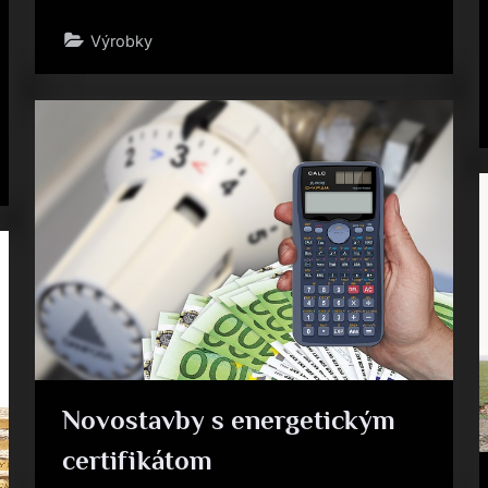
Výrobky
Novostavby s energetickým
certifikátom