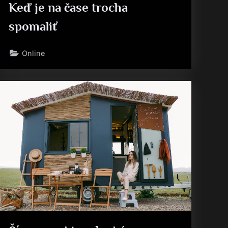
Keď je na čase trocha
spomaliť
Online