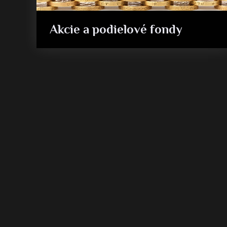
Akcie a podielové fondy