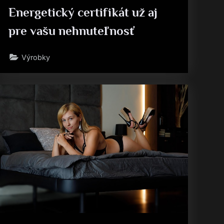
Energetický certifikát už aj
pre vašu nehnuteľnosť
Výrobky