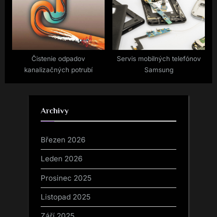
Čistenie odpadov
Servis mobilných telefónov
kanalizačných potrubí
Samsung
Archivy
Březen 2026
Leden 2026
Prosinec 2025
Listopad 2025
Září 2025