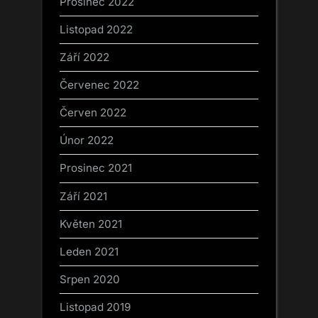
Prosinec 2022
Listopad 2022
Září 2022
Červenec 2022
Červen 2022
Únor 2022
Prosinec 2021
Září 2021
Květen 2021
Leden 2021
Srpen 2020
Listopad 2019