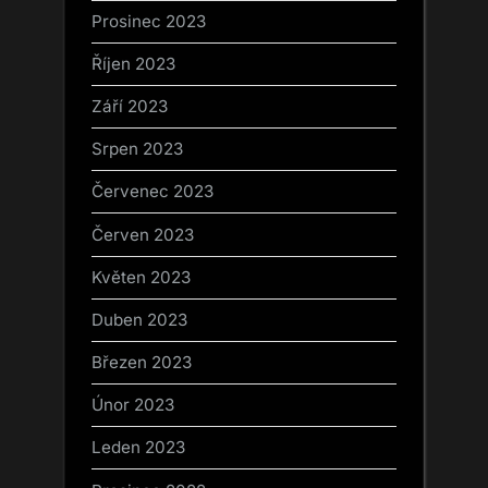
Prosinec 2023
Říjen 2023
Září 2023
Srpen 2023
Červenec 2023
Červen 2023
Květen 2023
Duben 2023
Březen 2023
Únor 2023
Leden 2023