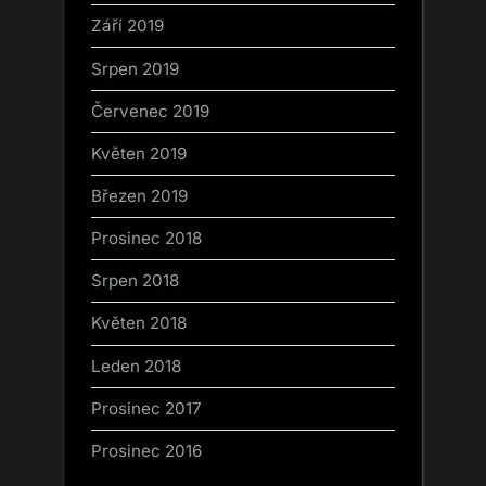
Září 2019
Srpen 2019
Červenec 2019
Květen 2019
Březen 2019
Prosinec 2018
Srpen 2018
Květen 2018
Leden 2018
Prosinec 2017
Prosinec 2016