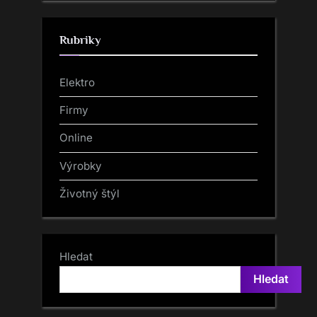
Rubriky
Elektro
Firmy
Online
Výrobky
Životný štýl
Hledat
Hledat