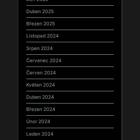
Duben 2025
Březen 2025
Listopad 2024
Srpen 2024
Červenec 2024
Červen 2024
Květen 2024
Duben 2024
Březen 2024
Únor 2024
Leden 2024