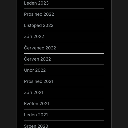
Leden 2023
Prosinec 2022
Listopad 2022
Září 2022
Červenec 2022
Červen 2022
Únor 2022
Prosinec 2021
Září 2021
Květen 2021
Leden 2021
Srpen 2020