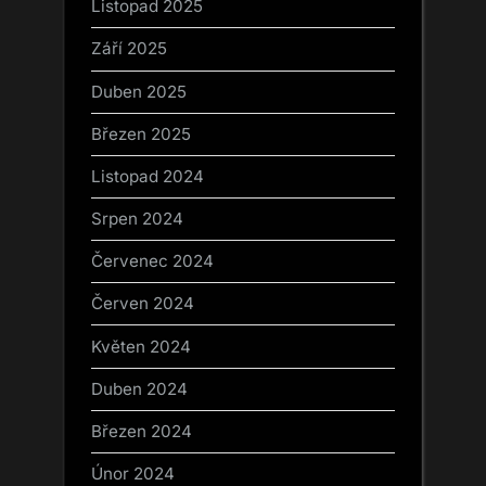
Listopad 2025
Září 2025
Duben 2025
Březen 2025
Listopad 2024
Srpen 2024
Červenec 2024
Červen 2024
Květen 2024
Duben 2024
Březen 2024
Únor 2024