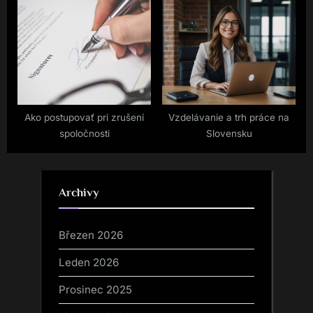
Ako postupovať pri zrušení
Vzdelávanie a trh práce na
spoločnosti
Slovensku
Archivy
Březen 2026
Leden 2026
Prosinec 2025