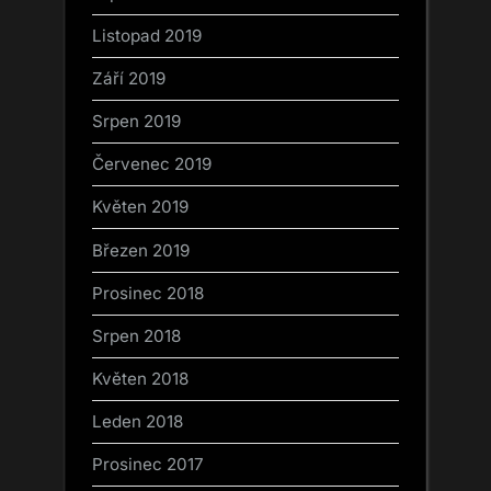
Listopad 2019
Září 2019
Srpen 2019
Červenec 2019
Květen 2019
Březen 2019
Prosinec 2018
Srpen 2018
Květen 2018
Leden 2018
Prosinec 2017