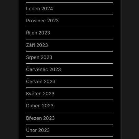
Leden 2024
Prosinec 2023
Říjen 2023
Září 2023
Srpen 2023
Červenec 2023
Červen 2023
Květen 2023
Duben 2023
Březen 2023
Únor 2023