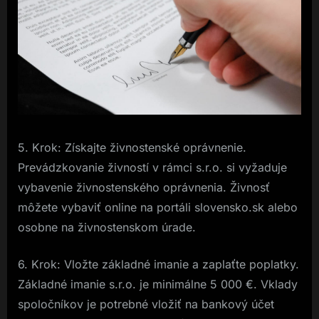
5. Krok: Získajte živnostenské oprávnenie.
Prevádzkovanie živností v rámci s.r.o. si vyžaduje
vybavenie živnostenského oprávnenia. Živnosť
môžete vybaviť online na portáli slovensko.sk alebo
osobne na živnostenskom úrade.
6. Krok: Vložte základné imanie a zaplaťte poplatky.
Základné imanie s.r.o. je minimálne 5 000 €. Vklady
spoločníkov je potrebné vložiť na bankový účet