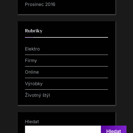
Prosinec 2016
Rubriky
Elektro
Firmy
Online
Výrobky
Životný štýl
Hledat
Hledat