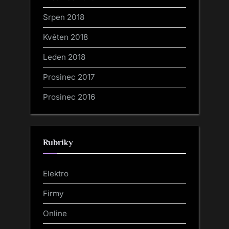
Srpen 2018
Květen 2018
Leden 2018
Prosinec 2017
Prosinec 2016
Rubriky
Elektro
Firmy
Online