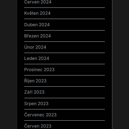
Červen 2024
Květen 2024
Duben 2024
Březen 2024
Únor 2024
Leden 2024
Prosinec 2023
Říjen 2023
Září 2023
Srpen 2023
Červenec 2023
Červen 2023