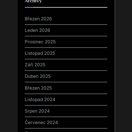
Archivy
Březen 2026
Leden 2026
Prosinec 2025
Listopad 2025
Září 2025
Duben 2025
Březen 2025
Listopad 2024
Srpen 2024
Červenec 2024