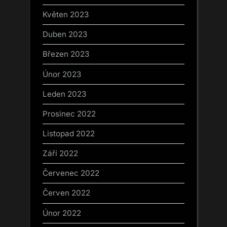
Květen 2023
Duben 2023
Březen 2023
Únor 2023
Leden 2023
Prosinec 2022
Listopad 2022
Září 2022
Červenec 2022
Červen 2022
Únor 2022