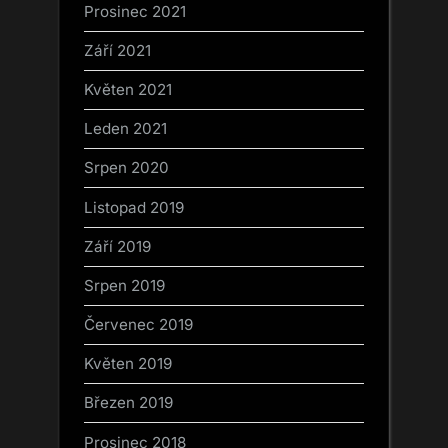
Prosinec 2021
Září 2021
Květen 2021
Leden 2021
Srpen 2020
Listopad 2019
Září 2019
Srpen 2019
Červenec 2019
Květen 2019
Březen 2019
Prosinec 2018