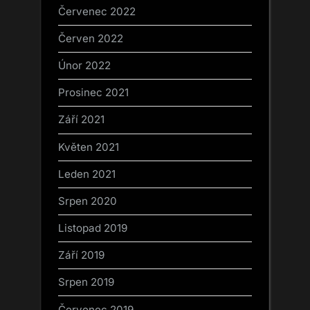
Červenec 2022
Červen 2022
Únor 2022
Prosinec 2021
Září 2021
Květen 2021
Leden 2021
Srpen 2020
Listopad 2019
Září 2019
Srpen 2019
Červenec 2019