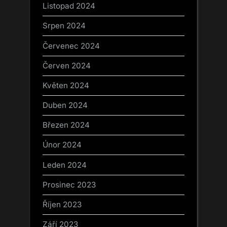
Listopad 2024
Srpen 2024
Červenec 2024
Červen 2024
Květen 2024
Duben 2024
Březen 2024
Únor 2024
Leden 2024
Prosinec 2023
Říjen 2023
Září 2023