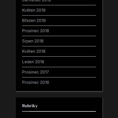
Květen 2019
Březen 2019
Prosinec 2018
Srpen 2018
Květen 2018
Leden 2018
Prosinec 2017
Prosinec 2016
Rubriky