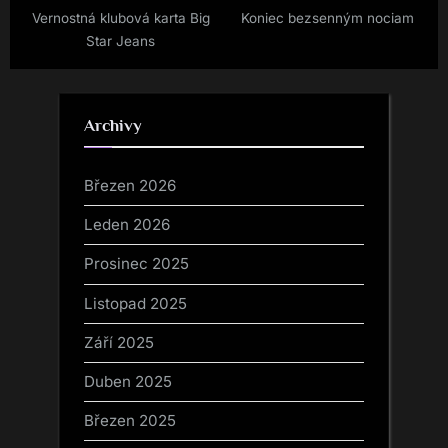
Vernostná klubová karta Big
Koniec bezsenným nociam
Star Jeans
Archivy
Březen 2026
Leden 2026
Prosinec 2025
Listopad 2025
Září 2025
Duben 2025
Březen 2025