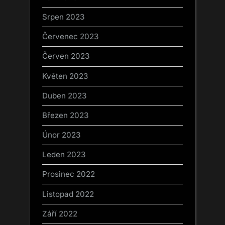
Srpen 2023
Červenec 2023
Červen 2023
Květen 2023
Duben 2023
Březen 2023
Únor 2023
Leden 2023
Prosinec 2022
Listopad 2022
Září 2022